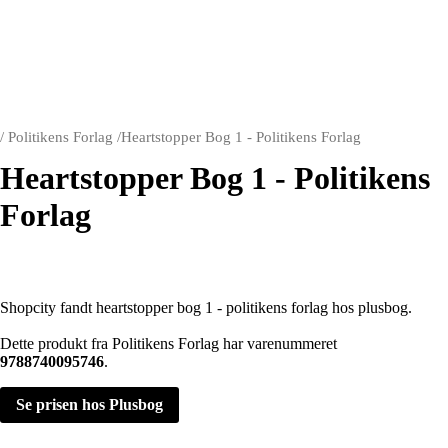
/
Politikens Forlag
/
Heartstopper Bog 1 - Politikens Forlag
Heartstopper Bog 1 - Politikens
Forlag
Shopcity fandt heartstopper bog 1 - politikens forlag hos plusbog.
Dette produkt fra Politikens Forlag har varenummeret
9788740095746
.
Se prisen hos Plusbog