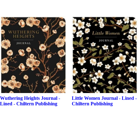
Wuthering Heights Journal -
Little Women Journal - Lined -
Lined - Chiltern Publishing
Chiltern Publishing