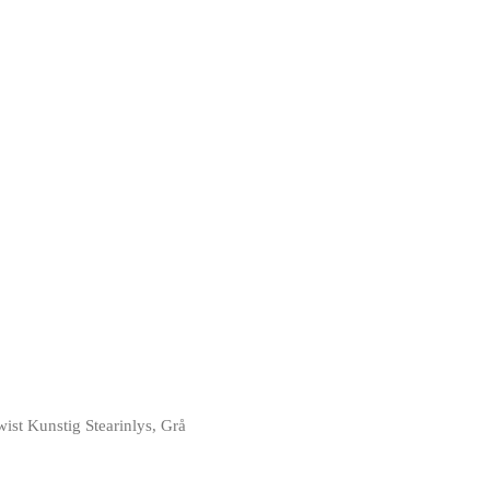
wist Kunstig Stearinlys, Grå