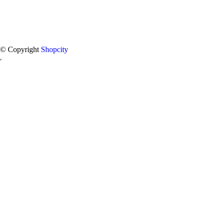
© Copyright
Shopcity