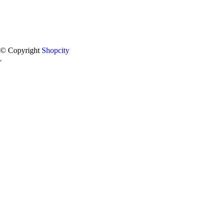
© Copyright
Shopcity